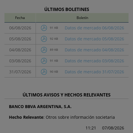
ÚLTIMOS BOLETINES
Fecha
Boletín
06/08/2026
Datos de mercado 06/08/2026
91 KB
05/08/2026
Datos de mercado 05/08/2026
92 KB
04/08/2026
Datos de mercado 04/08/2026
89 KB
03/08/2026
Datos de mercado 03/08/2026
91 KB
31/07/2026
Datos de mercado 31/07/2026
90 KB
ÚLTIMOS AVISOS Y HECHOS RELEVANTES
BANCO BBVA ARGENTINA, S.A.
Hecho Relevante
: Otros sobre información societaria
11:21
07/08/2026