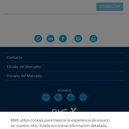
Contacto
Estado del Mercado
Horario del Mercado
SÍGUENOS:
BME utiliza cookies para mejorar la experiencia de usuario
en nuestro sitio. Puede encontrar información detallada