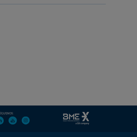
SÍGUENOS: