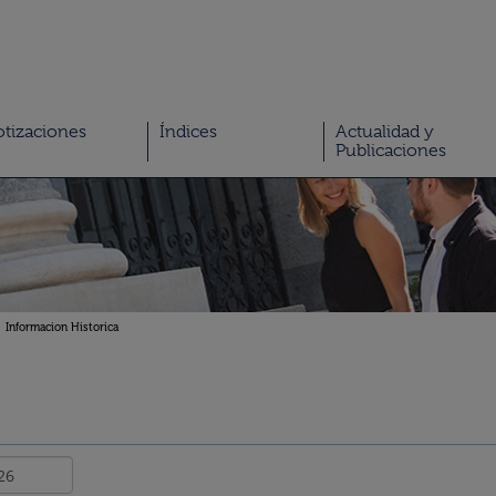
tizaciones
Índices
Actualidad y
Publicaciones
Informacion Historica