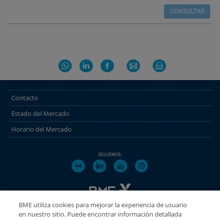
Contacto
Estado del Mercado
Horario del Mercado
SÍGUENOS:
BME utiliza cookies para mejorar la experiencia de usuario
en nuestro sitio. Puede encontrar información detallada