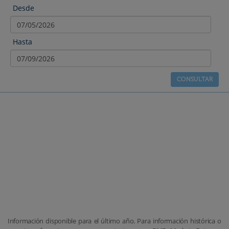
Desde
Hasta
Información disponible para el último año. Para información histórica o